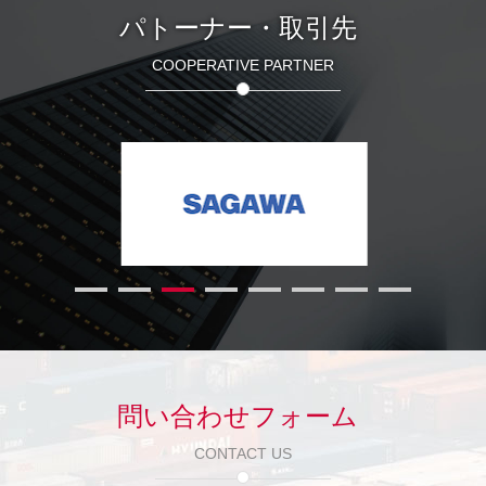
パトーナー・取引先
COOPERATIVE PARTNER
問い合わせフォーム
CONTACT US