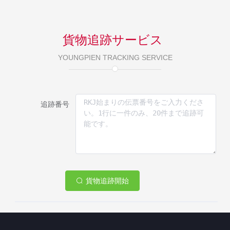
貨物追跡サービス
YOUNGPIEN TRACKING SERVICE
追跡番号
貨物追跡開始