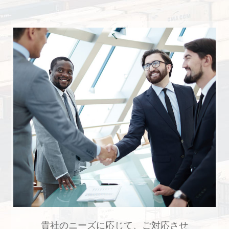
貴社のニーズに応じて、ご対応させ