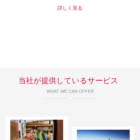
詳しく見る
当社が提供しているサービス
WHAT WE CAN OFFER