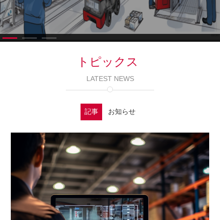
トピックス
LATEST NEWS
記事
お知らせ