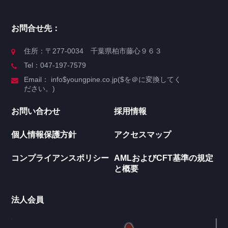
お問合せ先：
住所：〒277-0034 千葉県柏市藤心９６３
Tel：047-197-7579
Email： info$youngpine.co.jp($を＠に変換してく
ださい。)
お問い合わせ
採用情報
個人情報保護方針
アクセスマップ
コンプライアンスポリシー
AMLおよびCFT基準の規定
と概要
法人会員