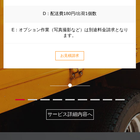
D：配送費180円/出荷1個数
E：オプション作業（写真撮影など）は別途料金請求となり
ます。
お見積請求
サービス詳細内容へ