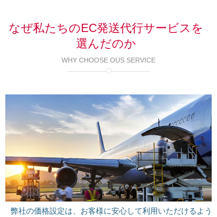
なぜ私たちのEC発送代行サービスを
選んだのか
WHY CHOOSE OUS SERVICE
弊社の価格設定は、お客様に安心して利用いただけるよう